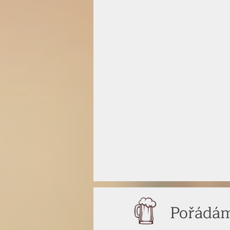
Pořádám