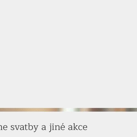
e svatby a jiné akce