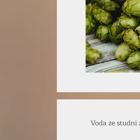
Voda ze studní 